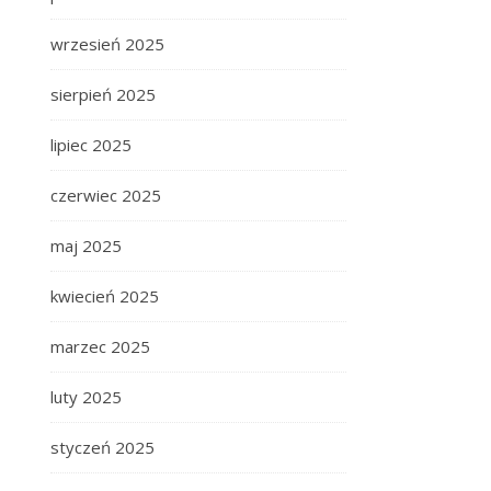
wrzesień 2025
sierpień 2025
lipiec 2025
czerwiec 2025
maj 2025
kwiecień 2025
marzec 2025
luty 2025
styczeń 2025