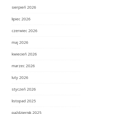
sierpień 2026
lipiec 2026
czerwiec 2026
maj 2026
kwiecień 2026
marzec 2026
luty 2026
styczeń 2026
listopad 2025
październik 2025