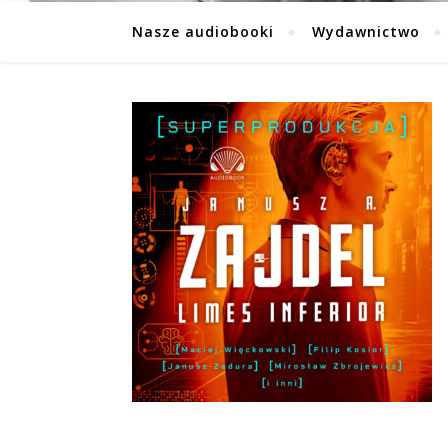
Nasze audiobooki
Wydawnictwo