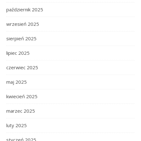
październik 2025
wrzesień 2025
sierpień 2025
lipiec 2025
czerwiec 2025
maj 2025
kwiecień 2025
marzec 2025
luty 2025
styczeń 2025