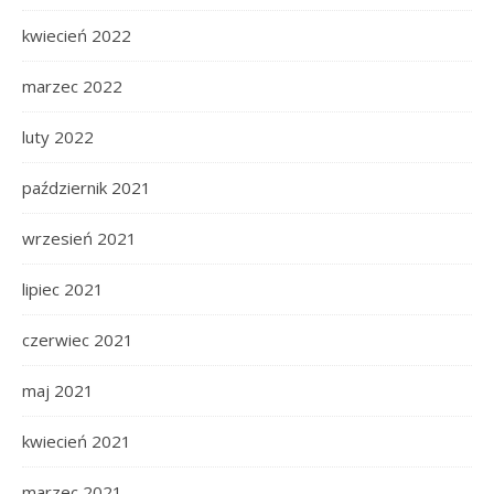
kwiecień 2022
marzec 2022
luty 2022
październik 2021
wrzesień 2021
lipiec 2021
czerwiec 2021
maj 2021
kwiecień 2021
marzec 2021