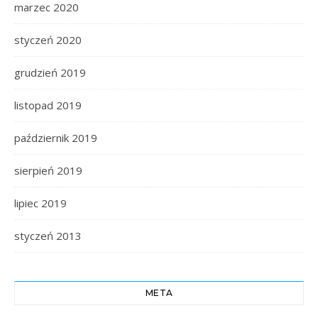
marzec 2020
styczeń 2020
grudzień 2019
listopad 2019
październik 2019
sierpień 2019
lipiec 2019
styczeń 2013
META