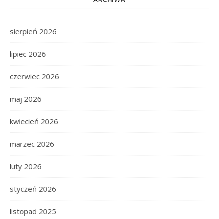
sierpień 2026
lipiec 2026
czerwiec 2026
maj 2026
kwiecień 2026
marzec 2026
luty 2026
styczeń 2026
listopad 2025