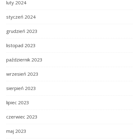
luty 2024
styczeń 2024
grudzień 2023
listopad 2023
październik 2023
wrzesień 2023
sierpień 2023
lipiec 2023
czerwiec 2023
maj 2023