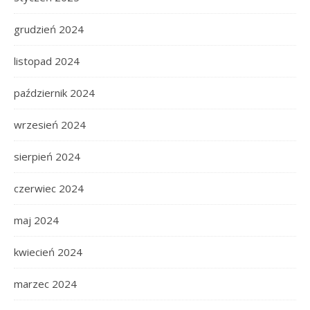
grudzień 2024
listopad 2024
październik 2024
wrzesień 2024
sierpień 2024
czerwiec 2024
maj 2024
kwiecień 2024
marzec 2024