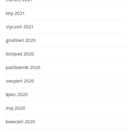
luty 2021
styczeń 2021
grudzień 2020
listopad 2020
październik 2020
sierpień 2020
lipiec 2020
maj 2020
kwiecień 2020