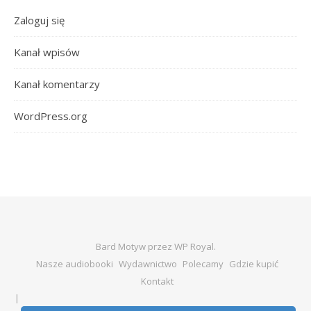
Zaloguj się
Kanał wpisów
Kanał komentarzy
WordPress.org
Bard Motyw przez
WP Royal
.
Nasze audiobooki
Wydawnictwo
Polecamy
Gdzie kupić
Kontakt