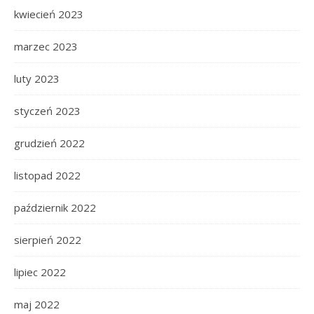
kwiecień 2023
marzec 2023
luty 2023
styczeń 2023
grudzień 2022
listopad 2022
październik 2022
sierpień 2022
lipiec 2022
maj 2022